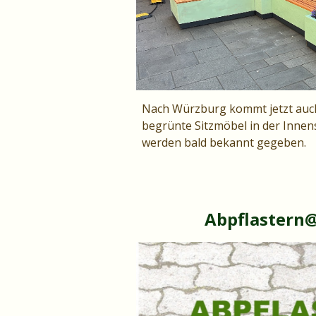
Nach Würzburg kommt jetzt auch
begrünte Sitzmöbel in der Inne
werden bald bekannt gegeben.
Abpflastern