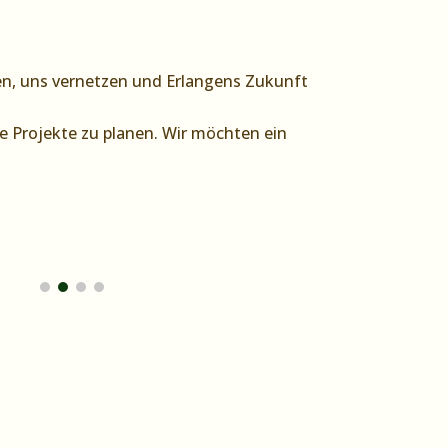
ken, uns vernetzen und Erlangens Zukunft
e Projekte zu planen. Wir möchten ein