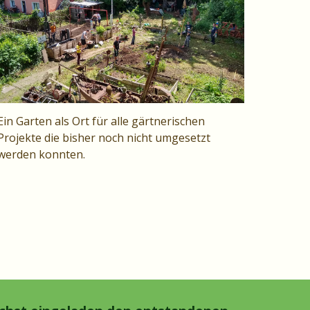
Ein Garten als Ort für alle gärtnerischen
Projekte die bisher noch nicht umgesetzt
werden konnten.